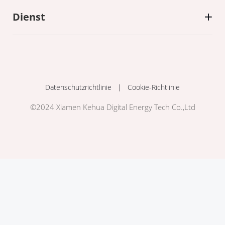
Dienst
Datenschutzrichtlinie
|
Cookie-Richtlinie
©2024 Xiamen Kehua Digital Energy Tech Co.,Ltd