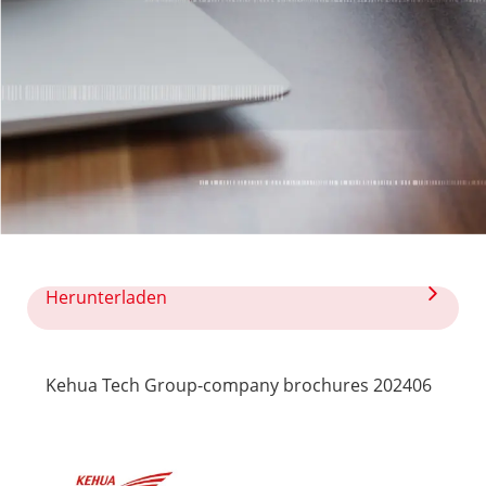
Herunterladen

Kehua Tech Group-company brochures 202406