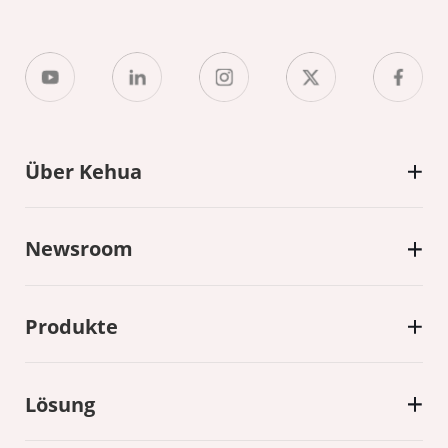
Über Kehua
Newsroom
Produkte
Lösung