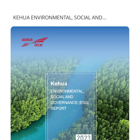
KEHUA ENVIRONMENTAL, SOCIAL AND
GOVERNANCE (ESG)REPORT