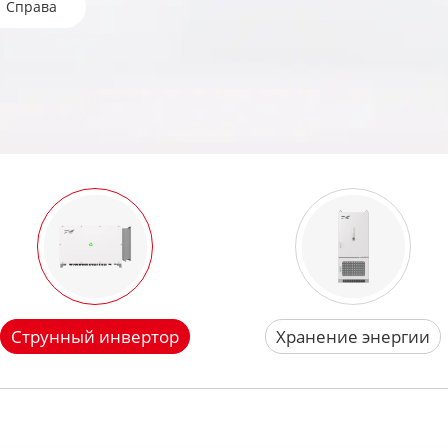
Справа
Струнный инвертор
Хранение энергии