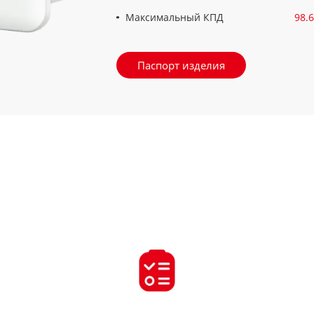
Максимальный КПД
98.
Паспорт изделия