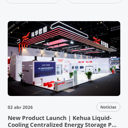
02 abr 2026
Noticias
New Product Launch | Kehua Liquid-
Cooling Centralized Energy Storage PCS