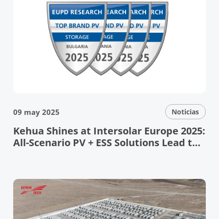
09 may 2025
Noticias
Kehua Shines at Intersolar Europe 2025:
All-Scenario PV + ESS Solutions Lead the
Energy Transition