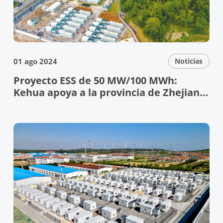
01 ago 2024
Noticias
Proyecto ESS de 50 MW/100 MWh:
Kehua apoya a la provincia de Zhejiang
en su viaje hacia la energía verde