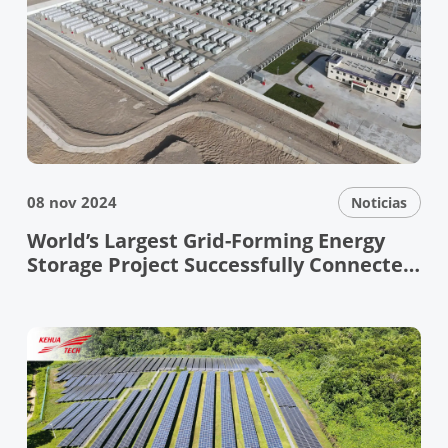
08 nov 2024
Noticias
World’s Largest Grid-Forming Energy
Storage Project Successfully Connected
to the Grid