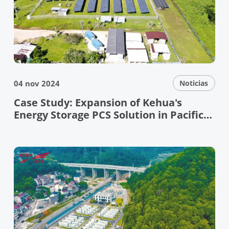
04 nov 2024
Noticias
Case Study: Expansion of Kehua's
Energy Storage PCS Solution in Pacific
Island Microgrid