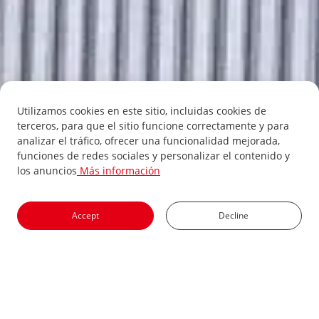
Utilizamos cookies en este sitio, incluidas cookies de
terceros, para que el sitio funcione correctamente y para
analizar el tráfico, ofrecer una funcionalidad mejorada,
funciones de redes sociales y personalizar el contenido y
los anuncios
Más información
Accept
Decline