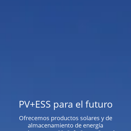
PV+ESS para el futuro
Ofrecemos productos solares y de
almacenamiento de energía