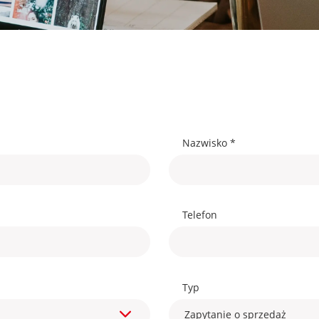
Nazwisko *
Telefon
Typ
Zapytanie o sprzedaż
