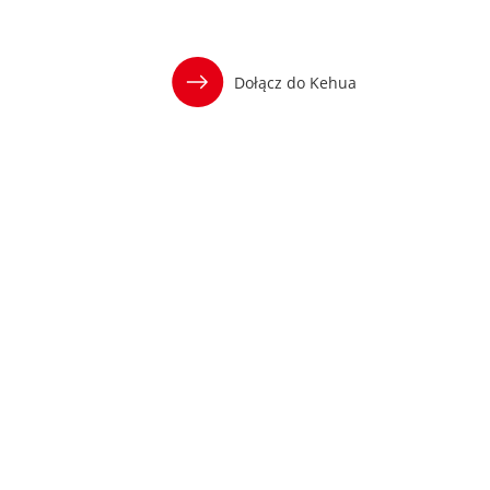
Dołącz do Kehua