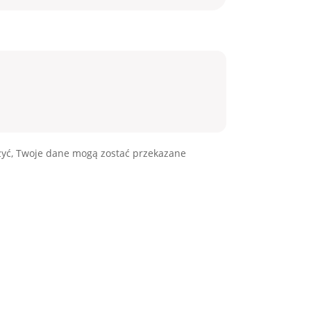
żyć, Twoje dane mogą zostać przekazane