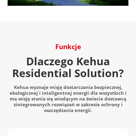
Funkcje
Dlaczego Kehua
Residential Solution?
Kehua wyznaje misję dostarczania bezpiecznej,
ekologicznej i inteligentnej energii dla wszystkich i
ma wizję stania się wiodącym na świecie dostawcą
zintegrowanych rozwiązań w zakresie ochrony i
oszczędzania energii.