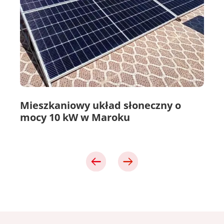
Mieszkaniowy układ słoneczny o
mocy 10 kW w Maroku