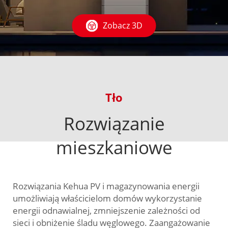
Zobacz 3D
Tło
Rozwiązanie
mieszkaniowe
Rozwiązania Kehua PV i magazynowania energii
umożliwiają właścicielom domów wykorzystanie
energii odnawialnej, zmniejszenie zależności od
sieci i obniżenie śladu węglowego. Zaangażowanie