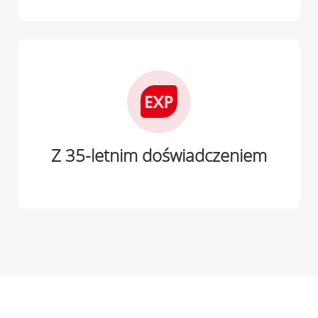
Z 35-letnim doświadczeniem