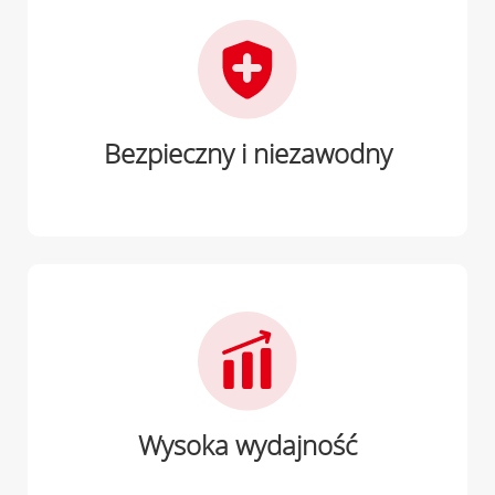
Bezpieczny i niezawodny
Wysoka wydajność