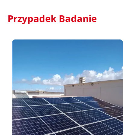
Przypadek
Badanie