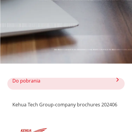
Do pobrania

Kehua Tech Group-company brochures 202406