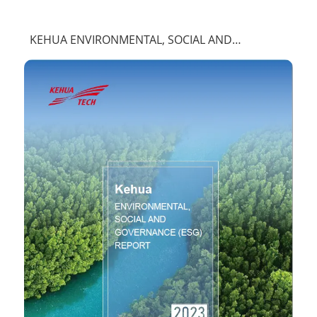
KEHUA ENVIRONMENTAL, SOCIAL AND
GOVERNANCE (ESG)REPORT