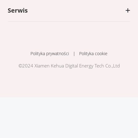
Serwis
Polityka prywatności
|
Polityka cookie
©2024 Xiamen Kehua Digital Energy Tech Co.,Ltd