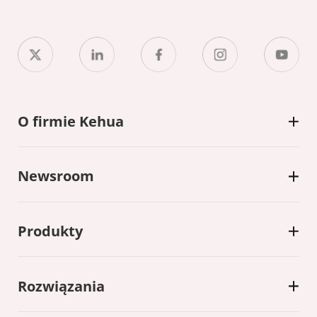
O firmie Kehua
Newsroom
Produkty
Rozwiązania