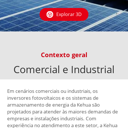
Explorar 3D
Contexto geral
Comercial e Industrial
Em cenários comerciais ou industriais, os
inversores fotovoltaicos e os sistemas de
armazenamento de energia da Kehua são
projetados para atender às maiores demandas de
empresas e instalações industriais. Com
experiência no atendimento a este setor, a Kehua