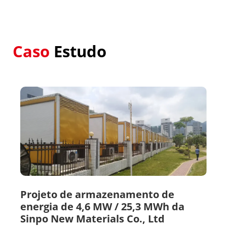
Caso
Estudo
Projeto de armazenamento de
energia de 4,6 MW / 25,3 MWh da
Sinpo New Materials Co., Ltd