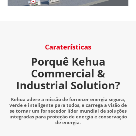
Caraterísticas
Porquê Kehua
Commercial &
Industrial Solution?
Kehua adere à missão de fornecer energia segura,
verde e inteligente para todos, e carrega a visão de
se tornar um fornecedor líder mundial de soluções
integradas para proteção de energia e conservação
de energia.