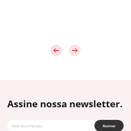
Assine nossa newsletter.
Assinar