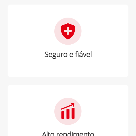
Seguro e fiável
Alto rendimento