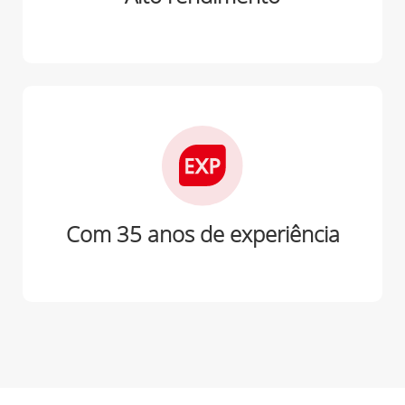
Com 35 anos de experiência